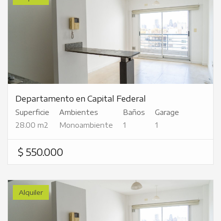
Departamento en Capital Federal
Superficie
Ambientes
Baños
Garage
28.00 m2
Monoambiente
1
1
$ 550.000
Alquiler