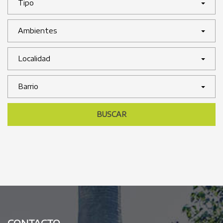
Tipo
Ambientes
Localidad
Barrio
BUSCAR
CONTACTO