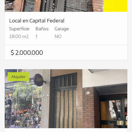
Local en Capital Federal
Superficie
Baños
Garage
28.00 m2
1
NO
$ 2.000.000
Alquiler