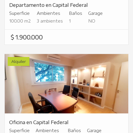
Departamento en Capital Federal
Superficie
Ambientes
Baños
Garage
100.00 m2
3 ambientes
1
NO
$ 1.900.000
Alquiler
Oficina en Capital Federal
Superficie
Ambientes
Baños
Garage