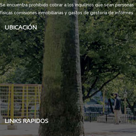
Se encuentra prohibido cobrar a los inquilinos que sean personas
físicas comisiones inmobiliarias y gastos de gestoría de informes
UBICACIÓN
LINKS RAPIDOS