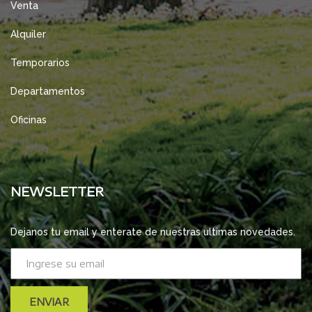
Venta
Alquiler
Temporarios
Departamentos
Oficinas
NEWSLETTER
Dejanos tu email y enterate de nuestras ultimas novedades.
ENVIAR