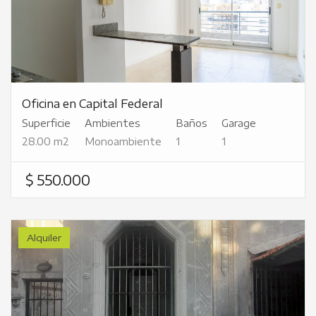
Oficina en Capital Federal
Superficie
Ambientes
Baños
Garage
28.00 m2
Monoambiente
1
1
$ 550.000
Alquiler