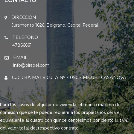
DIRECCIÓN
Juramento 1626, Belgrano, Capital Federal.
TELÉFONO
47866661
EMAIL
info@birabel.com
CUCICBA MATRICULA Nº 4050 - MIGUEL CASANOVA
Para los casos de alquiler de vivienda, el monto máximo de
comisión que se le puede requerir a los propietarios será el
equivalente al cuatro con quince centésimos por ciento (4,15%)
del valor total del respectivo contrato.